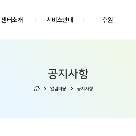
센터소개
서비스안내
후원
공지사항
알림마당
공지사항