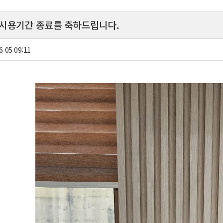
시용기간 종료를 축하드립니다.
6-05 09:11