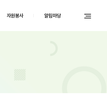
자원봉사
알림마당