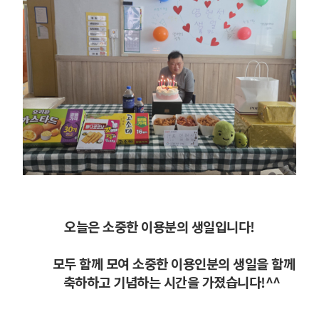
오늘은 소중한 이용분의 생일
입니다!
모두 함께 모여 소중한 이용인분의 생일을 함께
축하하고 기념하는 시간을 가졌습니다!
^^