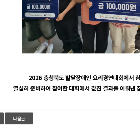
2026 충청북도 발달장애인 요리경연대회에서 참
열심히 준비하여 참여한 대회에서 값진 결과를 이뤄낸 
다음글