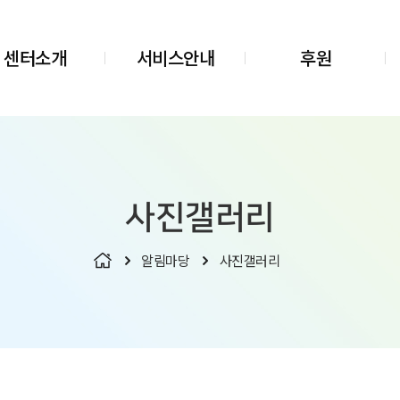
센터소개
서비스안내
후원
사진갤러리
알림마당
사진갤러리