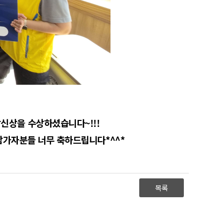
신상을 수상하셨습니다~!!!
참가자분들 너무 축하드립니다*^^*
목록