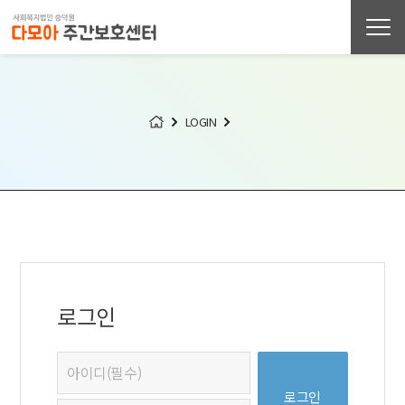
LOGIN
로그인